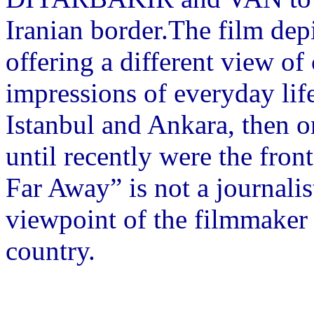
Iranian border.The film depi
offering a different view o
impressions of everyday life
Istanbul and Ankara, then o
until recently were the front
Far Away” is not a journalist
viewpoint of the filmmaker 
country.