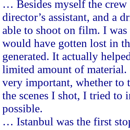
… Besides myself the crew 
director’s assistant, and a 
able to shoot on film. I was 
would have gotten lost in t
generated. It actually helped
limited amount of material.
very important, whether to 
the scenes I shot, I tried to 
possible.
… Istanbul was the first sto