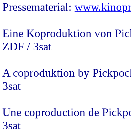
Pressematerial:
www.kinopre
Eine Koproduktion von Pic
ZDF / 3sat
A coproduktion by Pickpoc
3sat
Une coproduction de Pickp
3sat