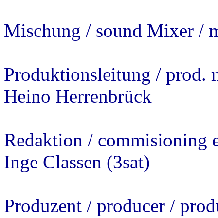
Mischung / sound Mixer / m
Produktionsleitung / prod. 
Heino Herrenbrück
Redaktion / commisioning e
Inge Classen (3sat)
Produzent / producer / pro