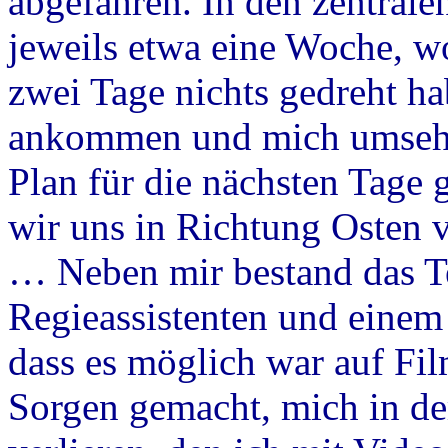
abgefahren. In den zentrale
jeweils etwa eine Woche, wob
zwei Tage nichts gedreht ha
ankommen und mich umsehe
Plan für die nächsten Tage
wir uns in Richtung Osten v
… Neben mir bestand das 
Regieassistenten und einem 
dass es möglich war auf Fil
Sorgen gemacht, mich in d