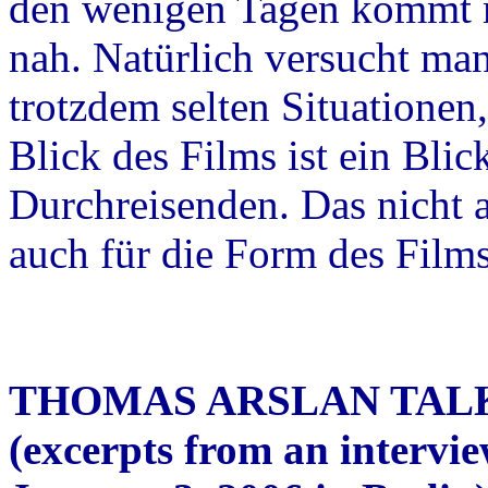
den wenigen Tagen kommt m
nah. Natürlich versucht man 
trotzdem selten Situationen,
Blick des Films ist ein Bli
Durchreisenden. Das nicht 
auch für die Form des Films
THOMAS ARSLAN TALK
(excerpts from an intervi