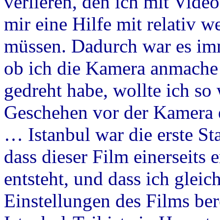
verlieren, den ich mit Vid
mir eine Hilfe mit relativ
müssen. Dadurch war es im
ob ich die Kamera anmache
gedreht habe, wollte ich so
Geschehen vor der Kamera e
… Istanbul war die erste Sta
dass dieser Film einerseits
entsteht, und dass ich gleic
Einstellungen des Films ber