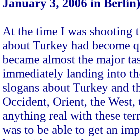
January 3, 2006 in Berlin)
At the time I was shooting t
about Turkey had become quit
became almost the major tas
immediately landing into the
slogans about Turkey and th
Occident, Orient, the West, t
anything real with these ter
was to be able to get an impr