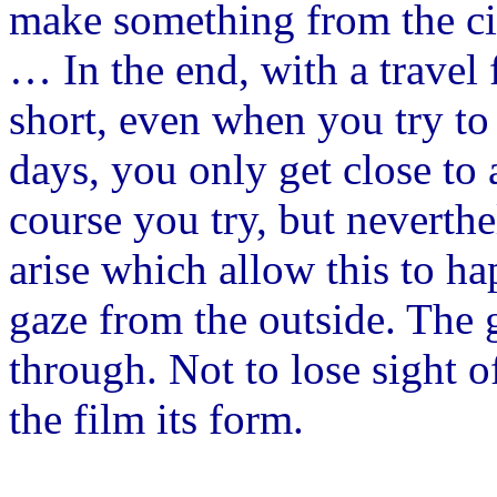
make something from the cit
… In the end, with a travel 
short, even when you try to 
days, you only get close to
course you try, but neverthe
arise which allow this to ha
gaze from the outside. The g
through. Not to lose sight o
the film its form.