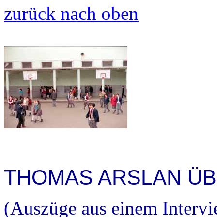
zurück nach oben
THOMAS ARSLAN ÜB
(Auszüge aus einem Intervi