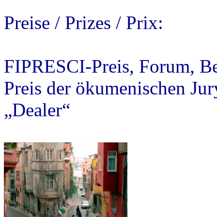
Preise / Prizes / Prix:
FIPRESCI-Preis, Forum, Ber
Preis der ökumenischen Jur
„Dealer“