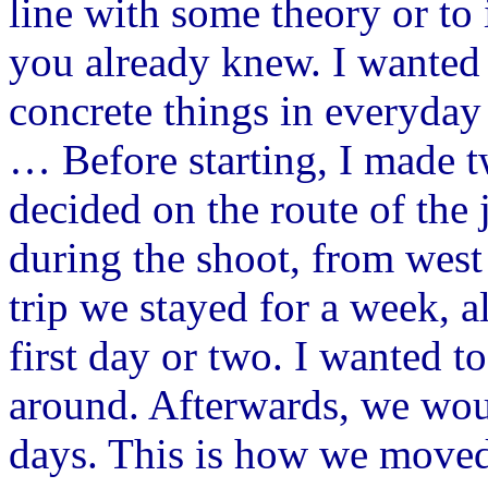
line with some theory or to
you already knew. I wanted
concrete things in everyday l
… Before starting, I made tw
decided on the route of the
during the shoot, from west t
trip we stayed for a week, 
first day or two. I wanted to
around. Afterwards, we wou
days. This is how we moved 