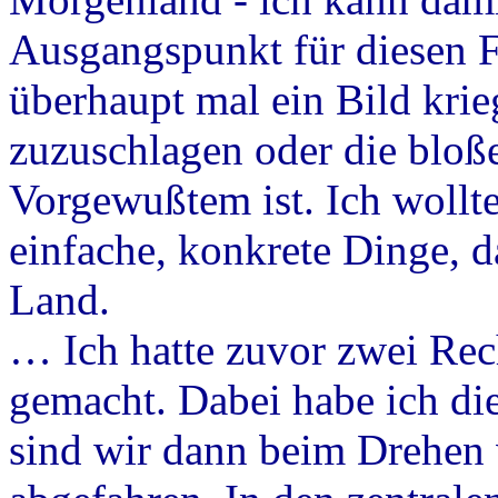
Ausgangspunkt für diesen F
überhaupt mal ein Bild krieg
zuzuschlagen oder die bloße
Vorgewußtem ist. Ich wollte
einfache, konkrete Dinge, d
Land.
… Ich hatte zuvor zwei Rec
gemacht. Dabei habe ich die
sind wir dann beim Drehen