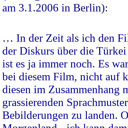
am 3.1.2006 in Berlin):
… In der Zeit als ich den F
der Diskurs über die Türkei 
ist es ja immer noch. Es war
bei diesem Film, nicht auf
diesen im Zusammenhang mi
grassierenden Sprachmuster
Bebilderungen zu landen. O
Morgenland - ich kann dami