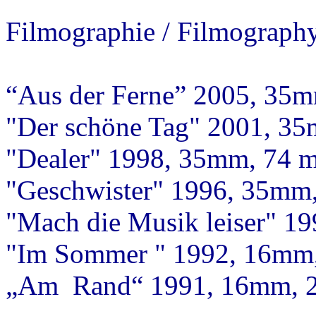
Filmographie / Filmography
“Aus der Ferne” 2005, 35m
"Der schöne Tag" 2001, 35
"Dealer" 1998, 35mm, 74 m
"Geschwister" 1996, 35mm,
"Mach die Musik leiser" 1
"Im Sommer " 1992, 16mm,
„Am Rand“ 1991, 16mm, 2