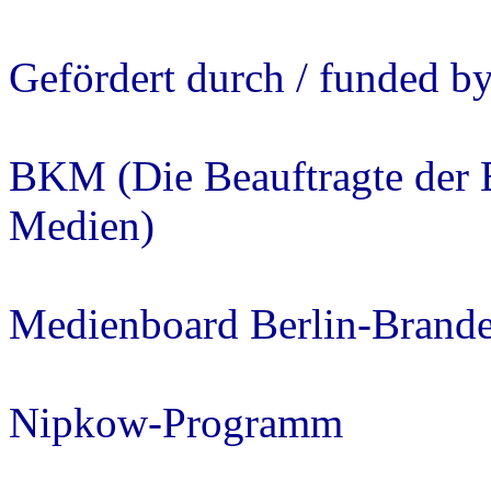
Gefördert durch / funded by 
BKM (Die Beauftragte der 
Medien)
Medienboard Berlin-Bran
Nipkow-Programm