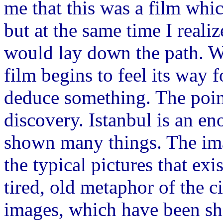
me that this was a film whi
but at the same time I realize
would lay down the path. Wi
film begins to feel its way 
deduce something. The point
discovery. Istanbul is an e
shown many things. The ima
the typical pictures that ex
tired, old metaphor of the ci
images, which have been sho