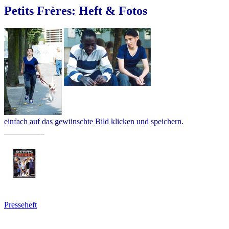
Petits Frères: Heft & Fotos
einfach auf das gewünschte Bild klicken und speichern.
Presseheft