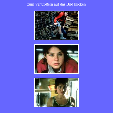
zum Vergrößern auf das Bild klicken