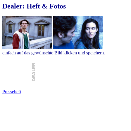
Dealer: Heft & Fotos
einfach auf das gewünschte Bild klicken und speichern.
Presseheft