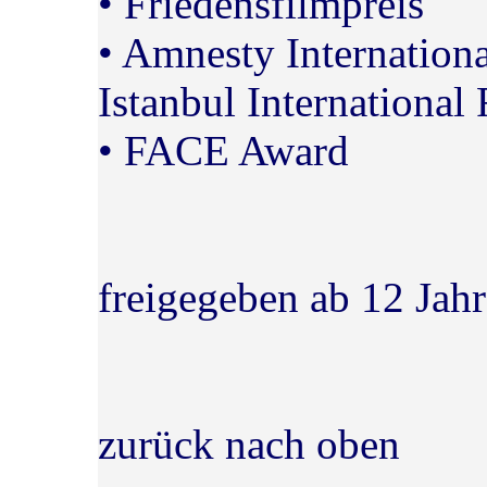
• Friedensfilmpreis
• Amnesty Internationa
Istanbul International
• FACE Award
freigegeben ab 12 Jahr
zurück nach oben