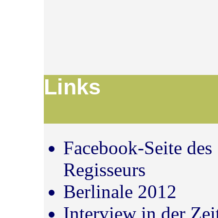
Li
Facebook-Seite des
Regisseurs
Berlinale 2012
Interview in der Zei