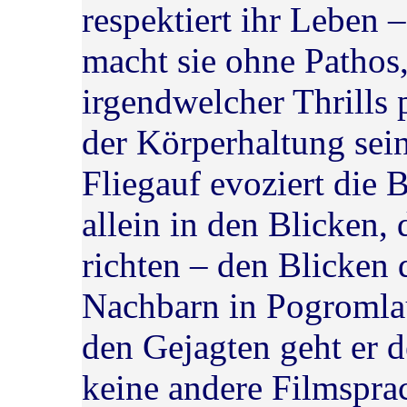
respektiert ihr Leben –
macht sie ohne Pathos
irgendwelcher Thrills 
der Körperhaltung sein
Fliegauf evoziert die
allein in den Blicken,
richten – den Blicken
Nachbarn in Pogromla
den Gejagten geht er 
keine andere Filmsprac