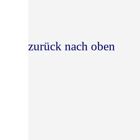
zurück nach oben