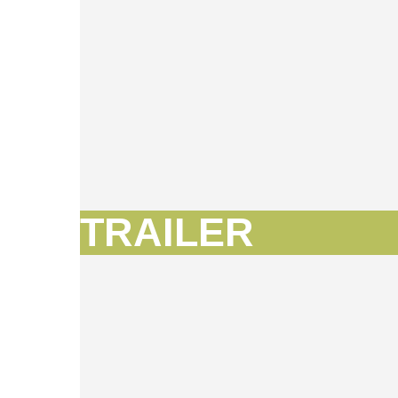
TRAILER