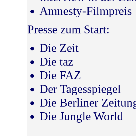
Amnesty-Filmpreis
Presse zum Start:
Die Zeit
Die taz
Die FAZ
Der Tagesspiegel
Die Berliner Zeitun
Die Jungle World