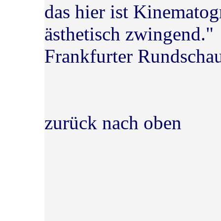
das hier ist Kinematog
ästhetisch zwingend."
Frankfurter Rundscha
zurück nach oben