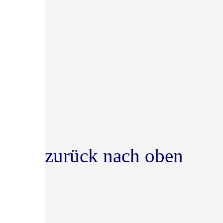
zurück nach oben