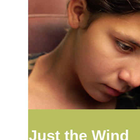
Just the Wind