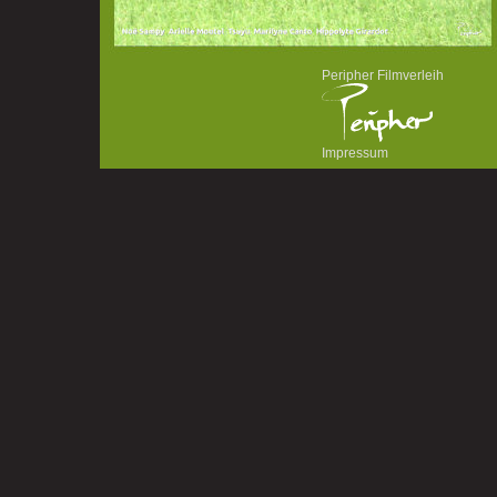
Peripher Filmverleih
Impressum