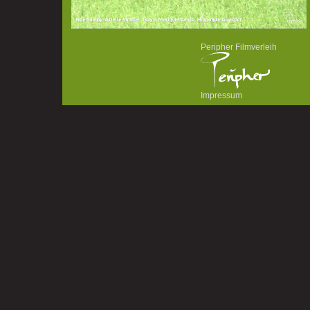
Peripher Filmverleih
Impressum