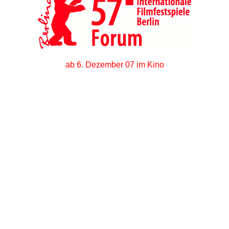
ab 6. Dezember 07 im Kino